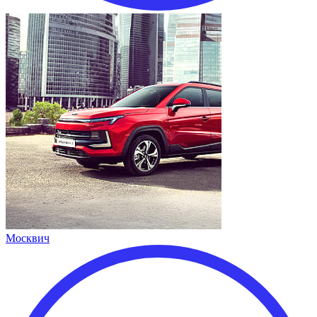
Москвич