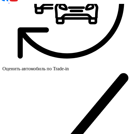
Оценить автомобиль по
Trade-in