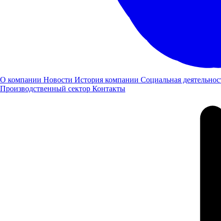
О компании
Новости
История компании
Социальная деятельнос
Производственный сектор
Контакты