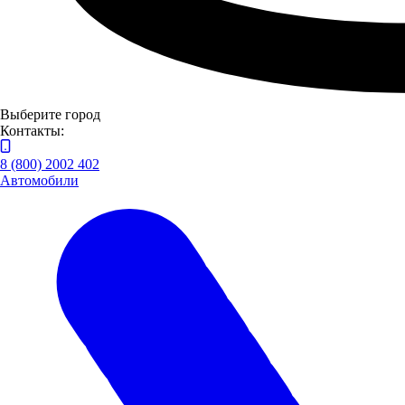
Выберите город
Контакты:
8 (800) 2002 402
Автомобили