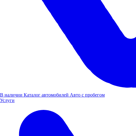
В наличии
Каталог автомобилей
Авто с пробегом
Услуги