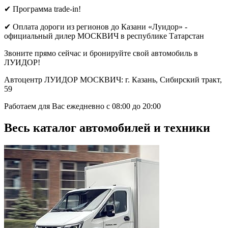
✔ Программа trade-in!
✔ Оплата дороги из регионов до Казани «Луидор» -
официальный дилер МОСКВИЧ в республике Татарстан
Звоните прямо сейчас и бронируйте свой автомобиль в
ЛУИДОР!
Автоцентр ЛУИДОР МОСКВИЧ: г. Казань, Сибирский тракт,
59
Работаем для Вас ежедневно с 08:00 до 20:00
Весь каталог автомобилей и техники