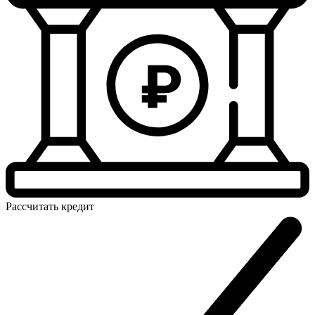
Рассчитать
кредит