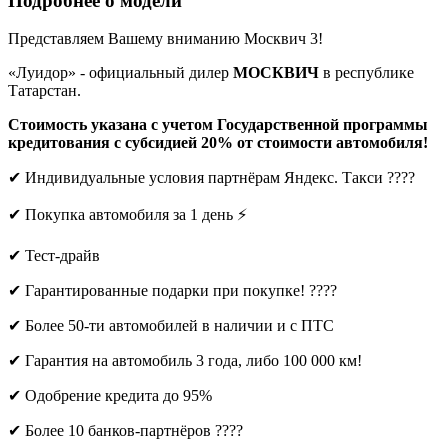
Подробнее о модели
Представляем Вашему вниманию Москвич 3!
«Луидор» - официальный дилер
МОСКВИЧ
в республике
Татарстан.
Стоимость указана с учетом Государственной программы
кредитования с субсидией 20% от стоимости автомобиля!
✔ Индивидуальные условия партнёрам Яндекс. Такси ????
✔ Покупка автомобиля за 1 день ⚡
✔ Тест-драйв
✔ Гарантированные подарки при покупке! ????
✔ Более 50-ти автомобилей в наличии и с ПТС
✔ Гарантия на автомобиль 3 года, либо 100 000 км!
✔ Одобрение кредита до 95%
✔ Более 10 банков-партнёров ????