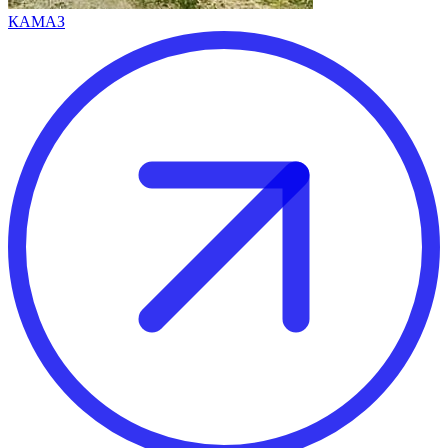
КАМАЗ