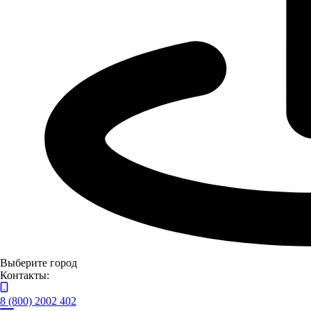
Выберите город
Контакты:
8 (800) 2002 402