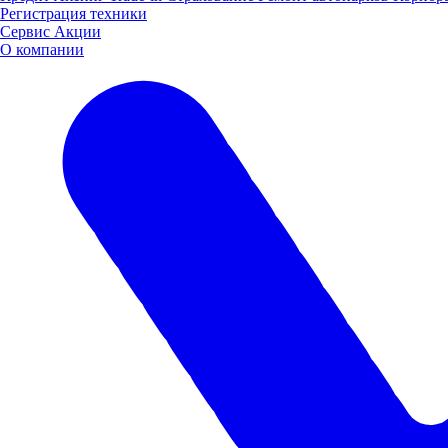
Регистрация техники
Сервис
Акции
О компании