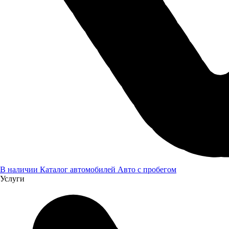
В наличии
Каталог автомобилей
Авто с пробегом
Услуги