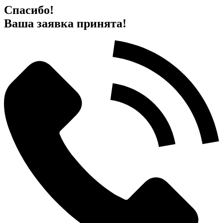
Спасибо!
Ваша заявка принята!