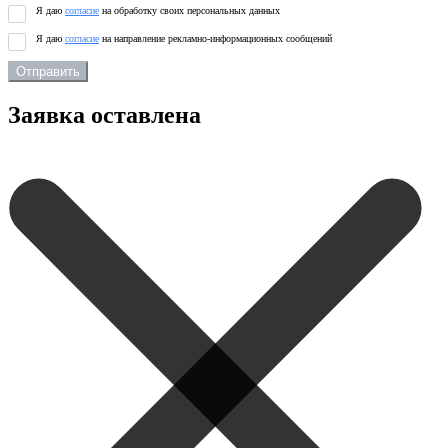
Я даю
согласие
на обработку своих персональных данных
Я даю
согласие
на направление рекламно-информационных сообщений
Отправить
Заявка оставлена