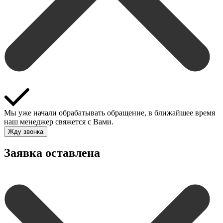
Мы уже начали обрабатывать обращение, в ближайшее время
наш менеджер свяжется с Вами.
Жду звонка
Заявка оставлена