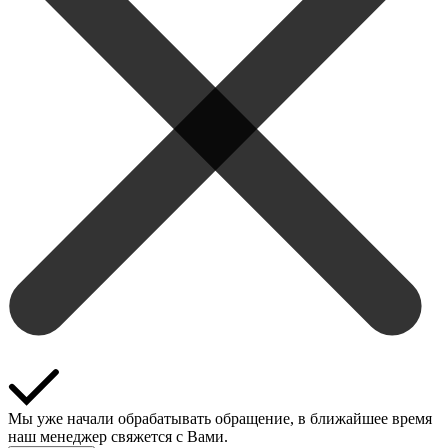
Мы уже начали обрабатывать обращение, в ближайшее время
наш менеджер свяжется с Вами.