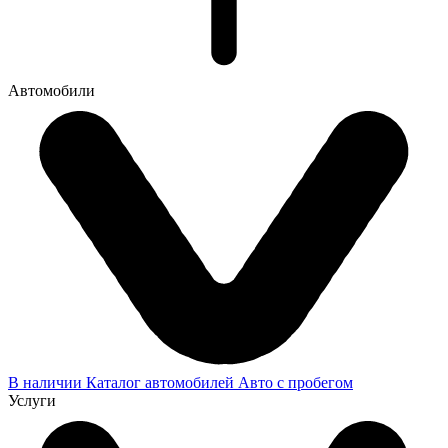
Автомобили
В наличии
Каталог автомобилей
Авто с пробегом
Услуги