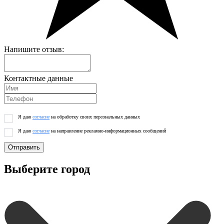
Напишите отзыв:
Контактные данные
Я даю
согласие
на обработку своих персональных данных
Я даю
согласие
на направление рекламно-информационных сообщений
Отправить
Выберите город