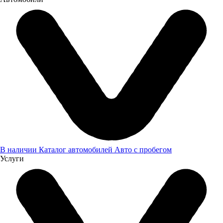
Заказать звонок
Заявка оставлена
В наличии
Каталог автомобилей
Авто с пробегом
Услуги