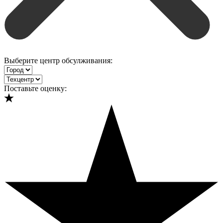
Выберите центр обсулживания:
Поставьте оценку: