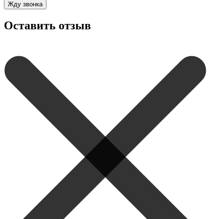
Жду звонка
Оставить отзыв