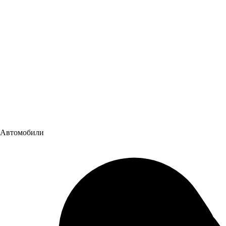
Автомобили
Ambertruck