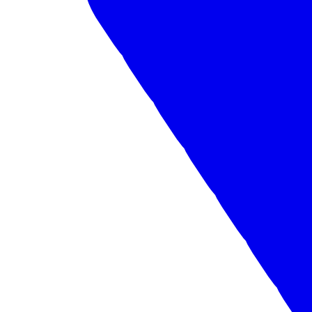
Автобусы