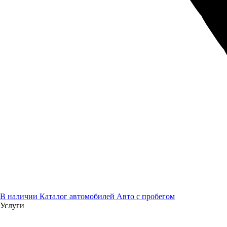
В наличии
Каталог автомобилей
Авто с пробегом
Услуги