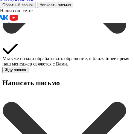
Обратный звонок
Написать письмо
Наши соц. сети:
Мы уже начали обрабатывать обращение, в ближайшее время
наш менеджер свяжется с Вами.
Жду звонка
Написать письмо