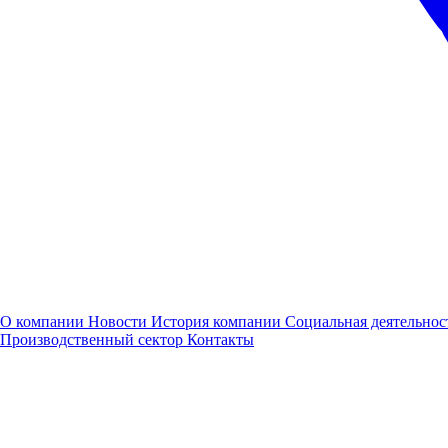
Спецтехника
О компании
Новости
История компании
Социальная деятельнос
Производственный сектор
Контакты