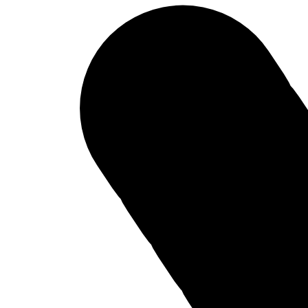
Параллельный импорт