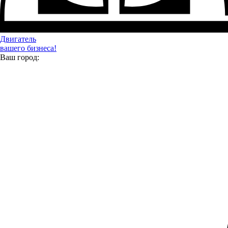
Lada
Двигатель
вашего бизнеса!
Ваш город: