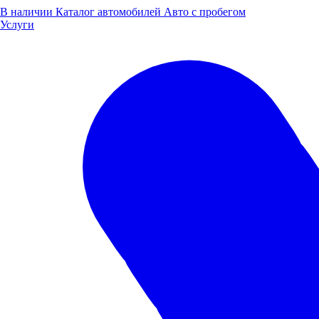
В наличии
Каталог автомобилей
Авто с пробегом
Услуги
Mitsubishi