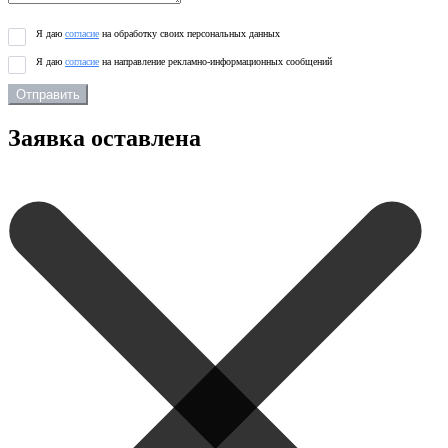
Я даю
согласие
на обработку своих персональных данных
Я даю
согласие
на направление рекламно-информационных сообщений
Отправить
Заявка оставлена