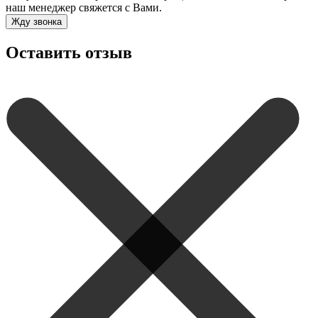
наш менеджер свяжется с Вами.
Жду звонка
Оставить отзыв