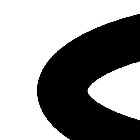
КАМАЗ