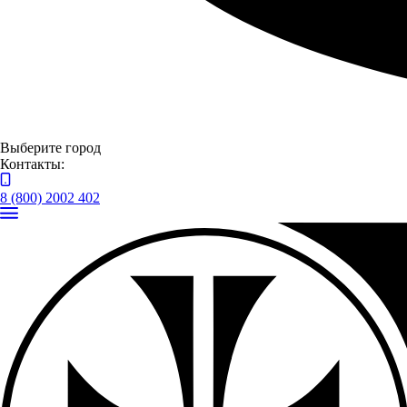
Москвич
Выберите город
Контакты:
8 (800) 2002 402