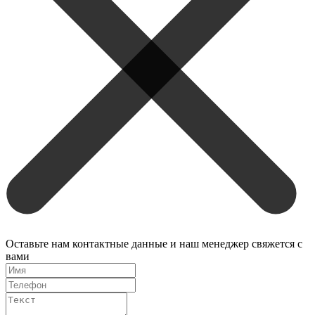
Оставьте нам контактные данные и наш менеджер свяжется с
вами