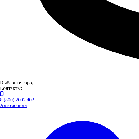
Toyota
Выберите город
Контакты:
8 (800) 2002 402
Автомобили