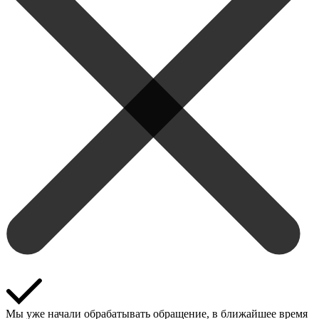
Мы уже начали обрабатывать обращение, в ближайшее время