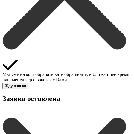
Мы уже начали обрабатывать обращение, в ближайшее время
наш менеджер свяжется с Вами.
Жду звонка
Заявка оставлена