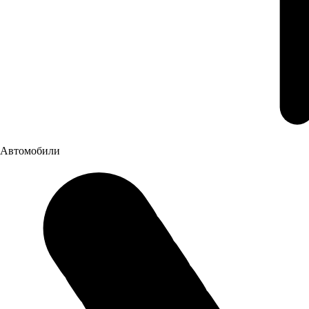
Автомобили