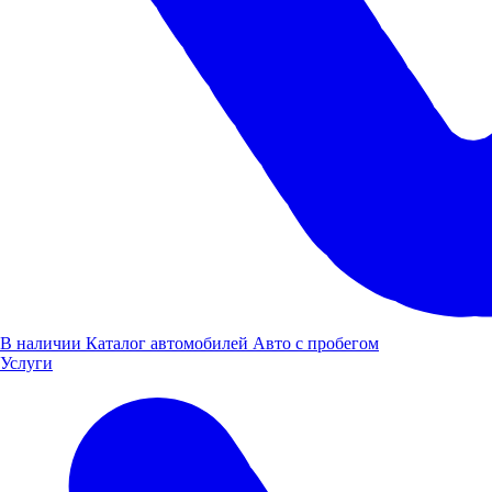
В наличии
Каталог автомобилей
Авто с пробегом
Услуги