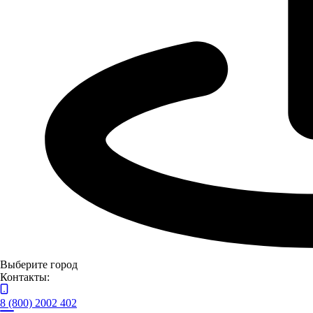
Выберите город
Контакты:
8 (800) 2002 402