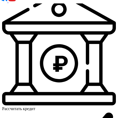
Рассчитать
кредит