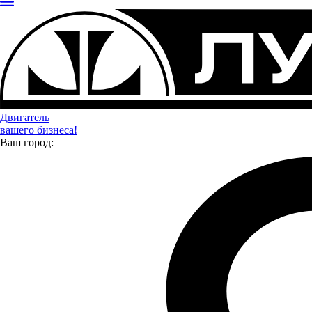
Двигатель
вашего бизнеса!
Ваш город: