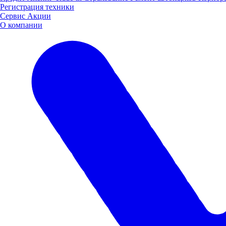
Регистрация техники
Сервис
Акции
О компании