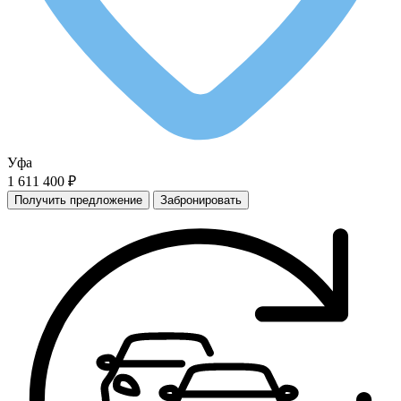
Уфа
1 611 400 ₽
Получить предложение
Забронировать