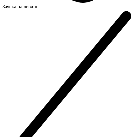
Заявка на
лизинг