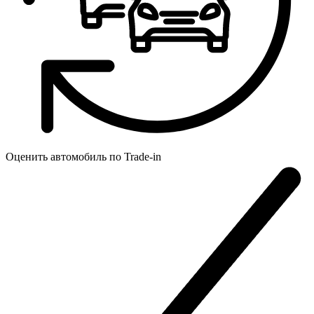
Оценить автомобиль по
Trade-in