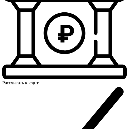
Рассчитать
кредит