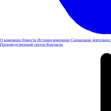
О компании
Новости
История компании
Социальная деятельнос
Производственный сектор
Контакты