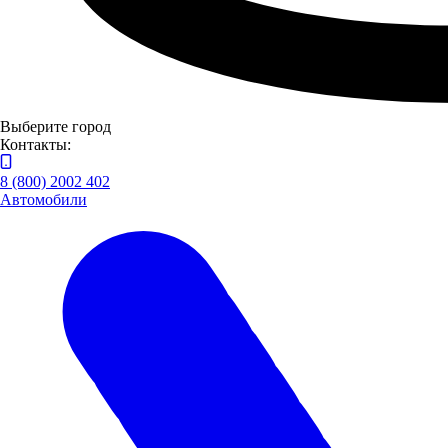
Выберите город
Контакты:
8 (800) 2002 402
Автомобили