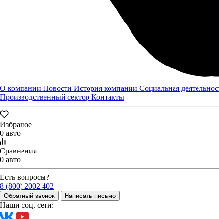
О компании
Новости
История компании
Социальная деятельнос
Производственный сектор
Контакты
Избраное
0 авто
Сравнения
0 авто
Есть вопросы?
8 (800) 2002 402
Обратный звонок
Написать письмо
Наши соц. сети: