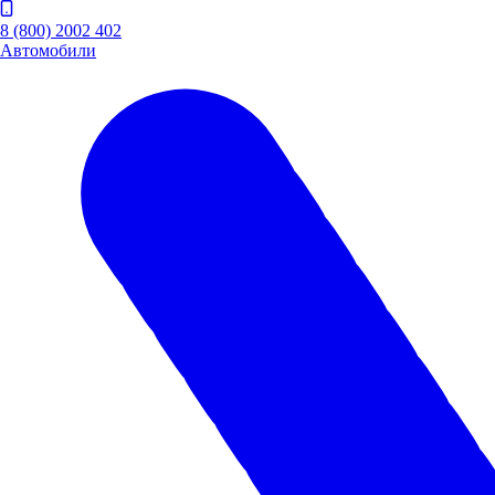
8 (800) 2002 402
Автомобили
Рассчитать
кредит