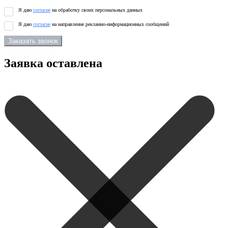
Я даю
согласие
на обработку своих персональных данных
Я даю
согласие
на направление рекламно-информационных сообщений
Заказать звонок
Заявка оставлена