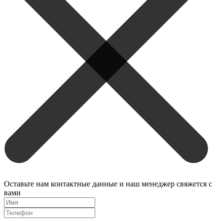
Оставьте нам контактные данные и наш менеджер свяжется с
вами