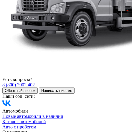
Есть вопросы?
8 (800) 2002 402
Обратный звонок
Написать письмо
Наши соц. сети:
Автомобили
Новые автомобили в наличии
Каталог автомобилей
Авто с пробегом