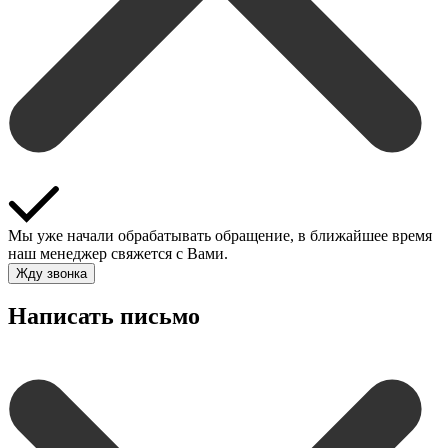
Мы уже начали обрабатывать обращение, в ближайшее время
наш менеджер свяжется с Вами.
Жду звонка
Написать письмо