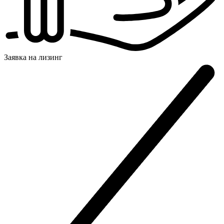
Заявка на
лизинг