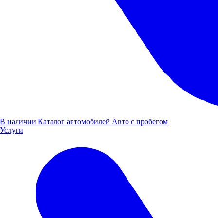
В наличии
Каталог автомобилей
Авто с пробегом
Услуги