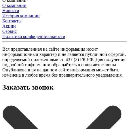
О компании
О компании
Новости
История компании
Контакты
Акции
Сервис
Политика конфиденциальности
Вся представленная на сайте информация носит
информационный характер и не является публичной офертой,
определяемой положениями ст. 437 (2) ГК РФ. Для получения
подробной информации обращайтесь в наши автосалоны.
Опубликованная на данном сайте информация может быть
изменена в любое время без предварительного уведомления.
Заказать звонок