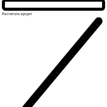
Рассчитать
кредит