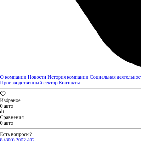
О компании
Новости
История компании
Социальная деятельнос
Производственный сектор
Контакты
Избраное
0 авто
Сравнения
0 авто
Есть вопросы?
8 (800) 2002 402