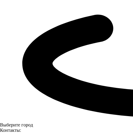
Выберите город
Контакты: