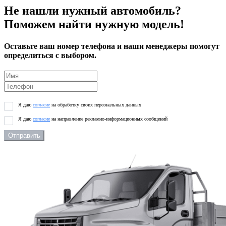
Не нашли нужный автомобиль?
Поможем найти нужную модель!
Оставьте ваш номер телефона и наши менеджеры помогут
определиться с выбором.
Я даю
согласие
на обработку своих персональных данных
Я даю
согласие
на направление рекламно-информационных сообщений
Отправить