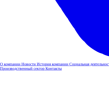
Заявка на
лизинг
О компании
Новости
История компании
Социальная деятельнос
Производственный сектор
Контакты