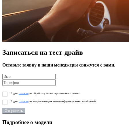
Записаться на тест-драйв
Оставьте заявку и наши менеджеры свяжутся с вами.
Я даю
согласие
на обработку своих персональных данных
Я даю
согласие
на направление рекламно-информационных сообщений
Отправить
Подробнее о модели