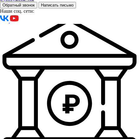
Обратный звонок
Написать письмо
Наши соц. сети: