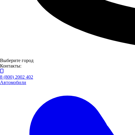
Выберите город
Контакты:
8 (800) 2002 402
Автомобили