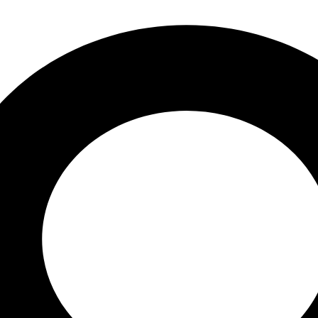
 в наличии