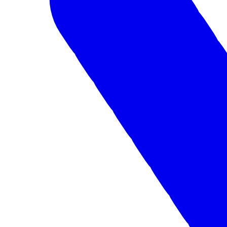
Челябинск
Получить предложение