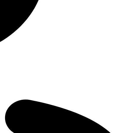
122 авто