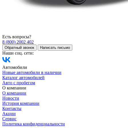
Есть вопросы?
8 (800) 2002 402
Обратный звонок
Написать письмо
Наши соц. сети:
Автомобили
Новые автомобили в наличии
Каталог автомобилей
Авто с пробегом
О компании
О компании
Новости
История компании
Контакты
Акции
Сервис
Политика конфиденциальности