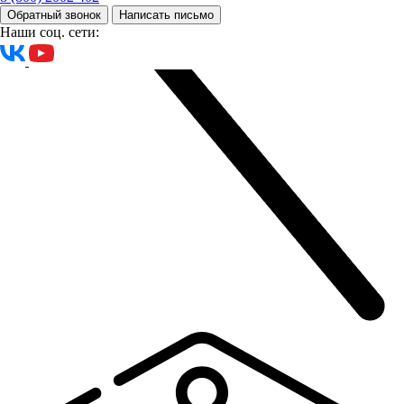
Обратный звонок
Написать письмо
Наши соц. сети: