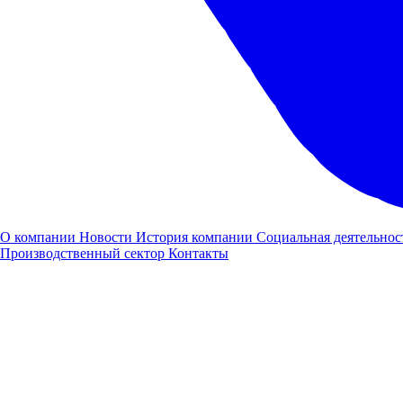
О компании
Новости
История компании
Социальная деятельнос
Производственный сектор
Контакты