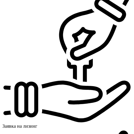
Заявка на
лизинг