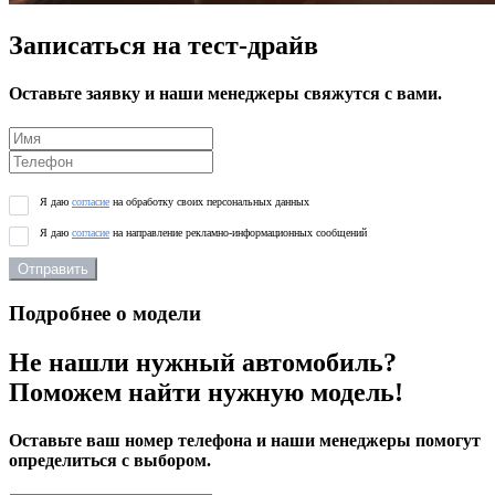
Записаться на тест-драйв
Оставьте заявку и наши менеджеры свяжутся с вами.
Я даю
согласие
на обработку своих персональных данных
Я даю
согласие
на направление рекламно-информационных сообщений
Отправить
Подробнее о модели
Не нашли нужный автомобиль?
Поможем найти нужную модель!
Оставьте ваш номер телефона и наши менеджеры помогут
определиться с выбором.