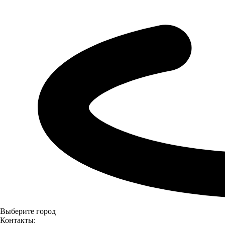
Выберите город
Контакты: