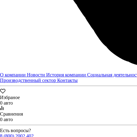
О компании
Новости
История компании
Социальная деятельнос
Производственный сектор
Контакты
Избраное
0 авто
Сравнения
0 авто
Есть вопросы?
8 (800) 2002 402