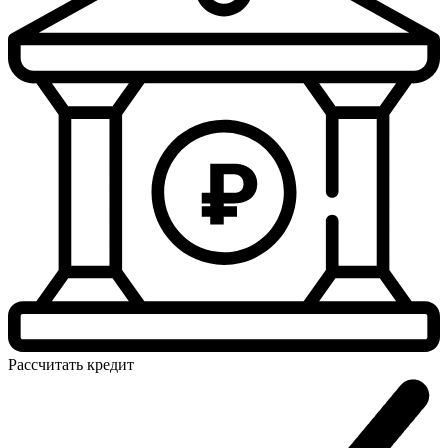
Рассчитать
кредит