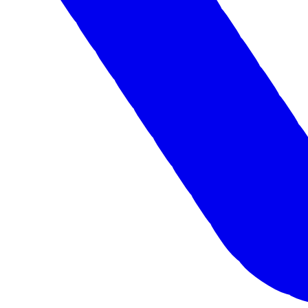
Рассчитать
кредит