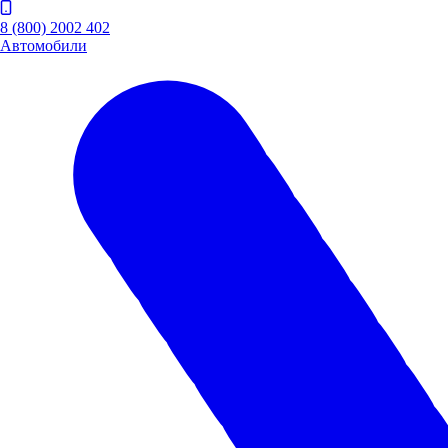
8 (800) 2002 402
Автомобили