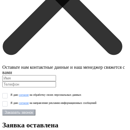
Оставьте нам контактные данные и наш менеджер свяжется с
вами
Я даю
согласие
на обработку своих персональных данных
Я даю
согласие
на направление рекламно-информационных сообщений
Заказать звонок
Заявка оставлена