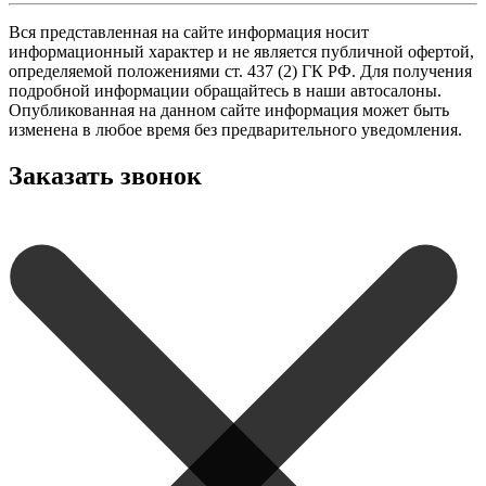
Вся представленная на сайте информация носит
информационный характер и не является публичной офертой,
определяемой положениями ст. 437 (2) ГК РФ. Для получения
подробной информации обращайтесь в наши автосалоны.
Опубликованная на данном сайте информация может быть
изменена в любое время без предварительного уведомления.
Заказать звонок