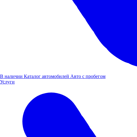
В наличии
Каталог автомобилей
Авто с пробегом
Услуги