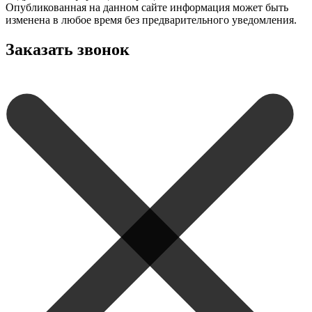
Опубликованная на данном сайте информация может быть
изменена в любое время без предварительного уведомления.
Заказать звонок