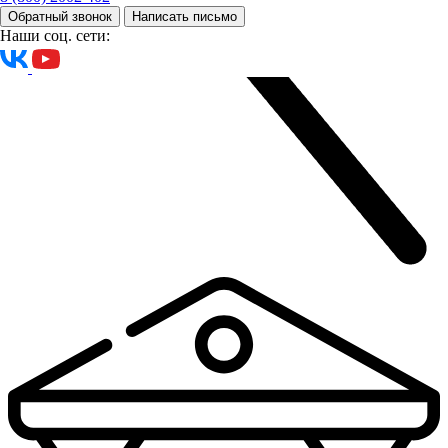
Обратный звонок
Написать письмо
Наши соц. сети: