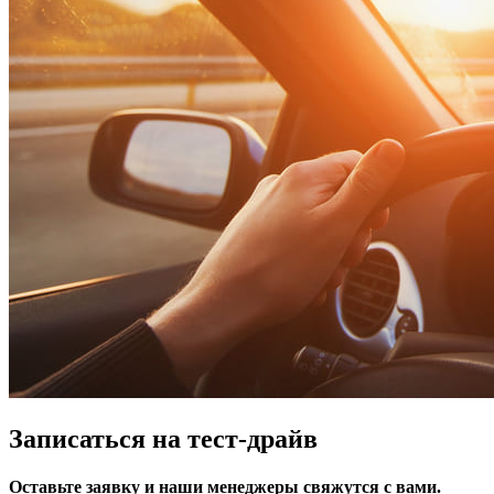
Записаться на тест-драйв
Оставьте заявку и наши менеджеры свяжутся с вами.