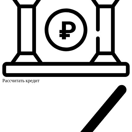
Рассчитать
кредит