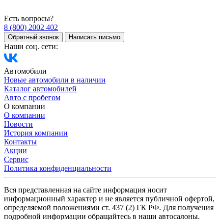
Есть вопросы?
8 (800) 2002 402
Обратный звонок
Написать письмо
Наши соц. сети:
Автомобили
Новые автомобили в наличии
Каталог автомобилей
Авто с пробегом
О компании
О компании
Новости
История компании
Контакты
Акции
Сервис
Политика конфиденциальности
Вся представленная на сайте информация носит
информационный характер и не является публичной офертой,
определяемой положениями ст. 437 (2) ГК РФ. Для получения
подробной информации обращайтесь в наши автосалоны.