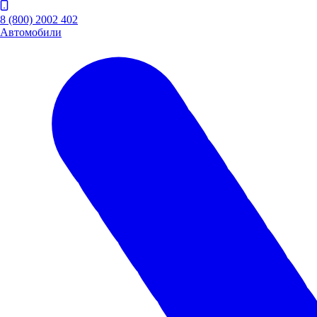
8 (800) 2002 402
Автомобили