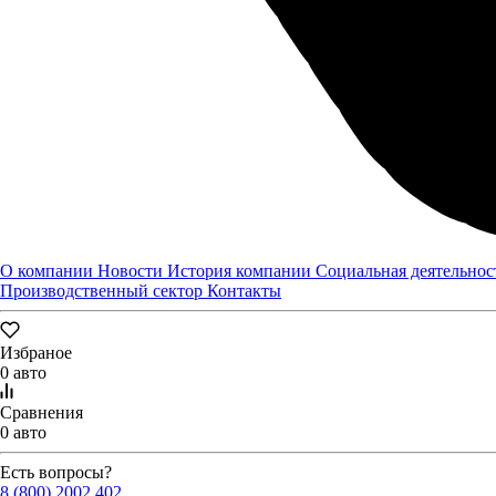
О компании
Новости
История компании
Социальная деятельнос
Производственный сектор
Контакты
Избраное
0 авто
Сравнения
0 авто
Есть вопросы?
8 (800) 2002 402