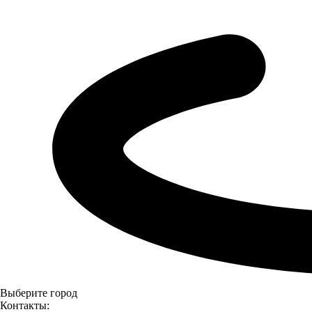
Выберите город
Контакты: