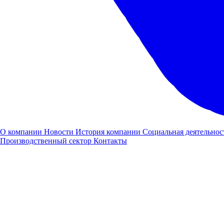
Заявка на
лизинг
О компании
Новости
История компании
Социальная деятельнос
Производственный сектор
Контакты