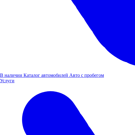
Рассчитать
кредит
В наличии
Каталог автомобилей
Авто с пробегом
Услуги