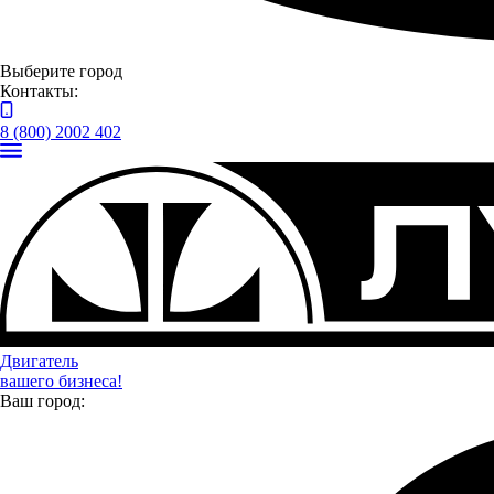
Выберите город
Контакты:
8 (800) 2002 402
Двигатель
вашего бизнеса!
Ваш город:
Оценить автомобиль по
Trade-in