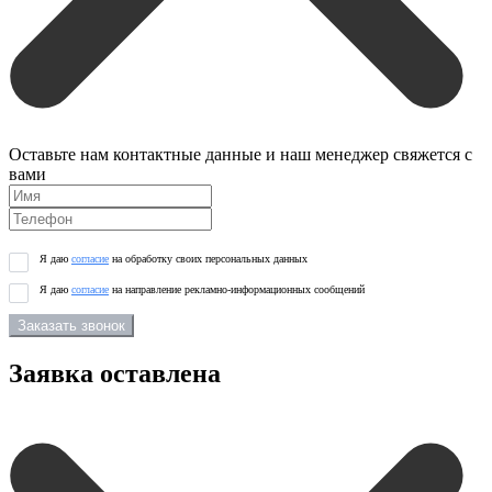
Оставьте нам контактные данные и наш менеджер свяжется с
вами
Я даю
согласие
на обработку своих персональных данных
Я даю
согласие
на направление рекламно-информационных сообщений
Заказать звонок
Заявка оставлена