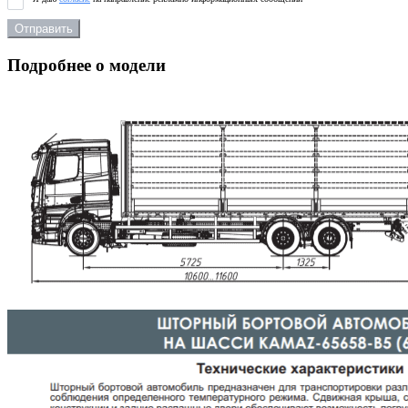
Отправить
Подробнее о модели