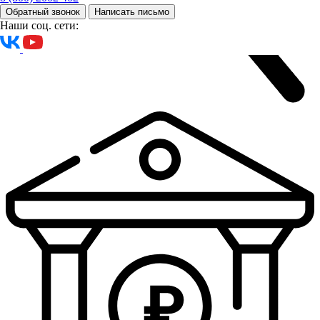
Обратный звонок
Написать письмо
Наши соц. сети: