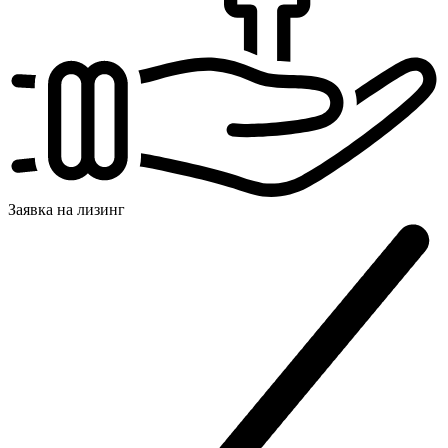
Заявка на
лизинг