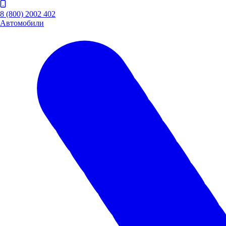
8 (800) 2002 402
Автомобили