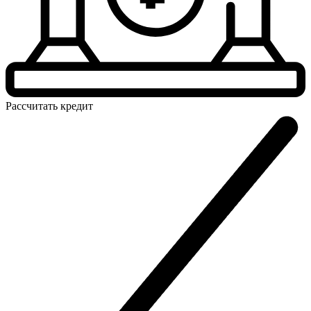
Рассчитать
кредит