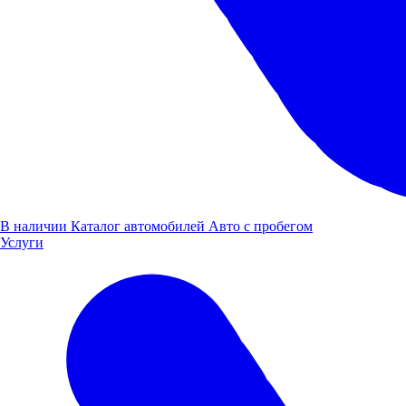
Рассчитать
кредит
В наличии
Каталог автомобилей
Авто с пробегом
Услуги