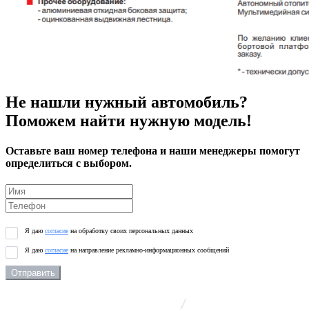
Не нашли нужный автомобиль?
Поможем найти нужную модель!
Оставьте ваш номер телефона и наши менеджеры помогут
определиться с выбором.
Я даю
согласие
на обработку своих персональных данных
Я даю
согласие
на направление рекламно-информационных сообщений
Отправить