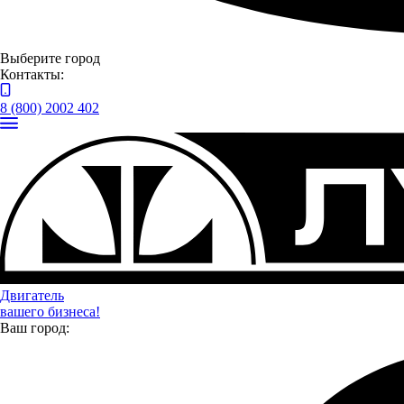
Отправить
Выберите город
Контакты:
8 (800) 2002 402
Двигатель
вашего бизнеса!
Ваш город: