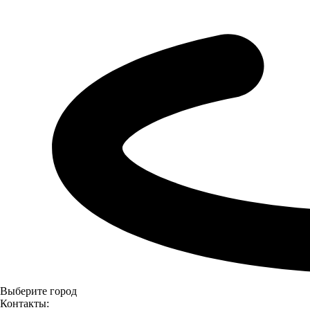
Выберите город
Контакты: