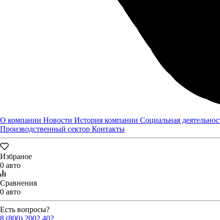
О компании
Новости
История компании
Социальная деятельнос
Производственный сектор
Контакты
Избраное
0 авто
Сравнения
0 авто
Есть вопросы?
8 (800) 2002 402