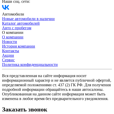
Наши соц. сети:
Автомобили
Новые автомобили в наличии
Каталог автомобилей
Авто с пробегом
О компании
О компании
Новости
История компании
Контакты
Акции
Сервис
Политика конфиденциальности
Вся представленная на сайте информация носит
информационный характер и не является публичной офертой,
определяемой положениями ст. 437 (2) ГК РФ. Для получения
подробной информации обращайтесь в наши автосалоны.
Опубликованная на данном сайте информация может быть
изменена в любое время без предварительного уведомления.
Заказать звонок