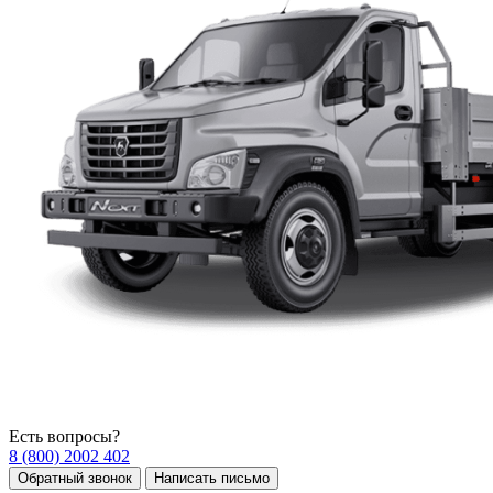
Есть вопросы?
8 (800) 2002 402
Обратный звонок
Написать письмо