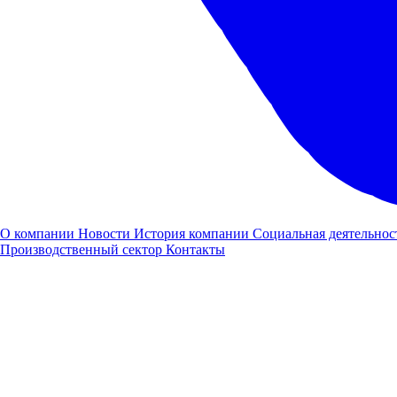
Заявка на
лизинг
О компании
Новости
История компании
Социальная деятельнос
Производственный сектор
Контакты