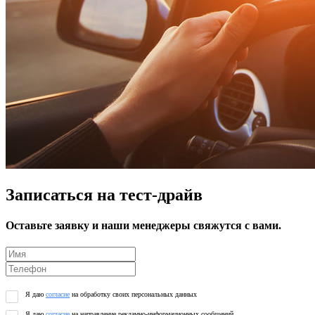
Записаться на тест-драйв
Оставьте заявку и наши менеджеры свяжутся с вами.
Я даю
согласие
на обработку своих персональных данных
Я даю
согласие
на направление рекламно-информационных сообщений