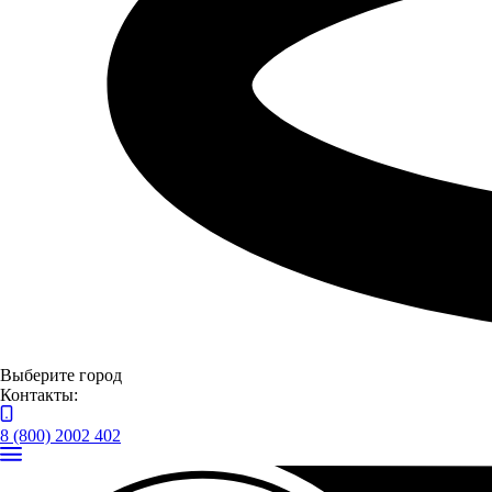
Оценить автомобиль по
Trade-in
Выберите город
Контакты:
8 (800) 2002 402