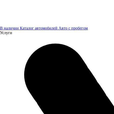
В наличии
Каталог автомобилей
Авто с пробегом
Услуги
Рассчитать
кредит