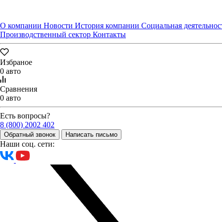
О компании
Новости
История компании
Социальная деятельнос
Производственный сектор
Контакты
Избраное
0 авто
Сравнения
0 авто
Есть вопросы?
8 (800) 2002 402
Обратный звонок
Написать письмо
Наши соц. сети: