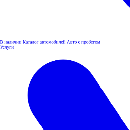
В наличии
Каталог автомобилей
Авто с пробегом
Услуги
Заявка на
лизинг