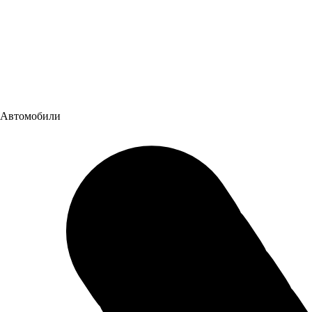
Автомобили