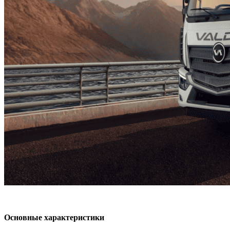
Основные характеристики