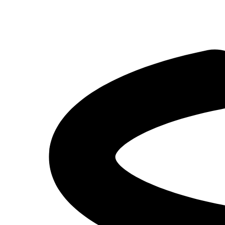
Рассчитать
кредит