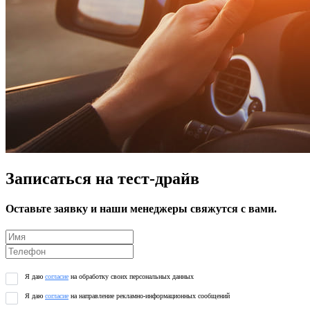
Записаться на тест-драйв
Оставьте заявку и наши менеджеры свяжутся с вами.
Я даю
согласие
на обработку своих персональных данных
Я даю
согласие
на направление рекламно-информационных сообщений