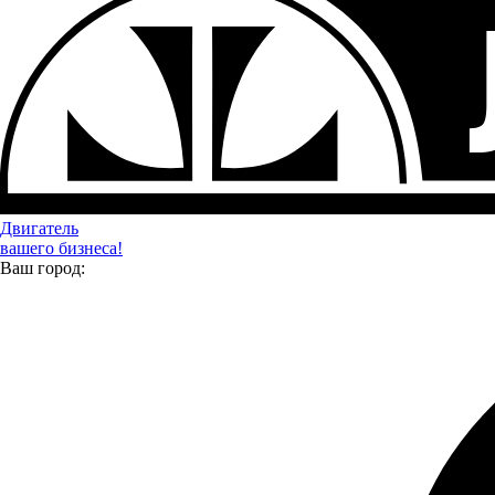
Двигатель
вашего бизнеса!
Ваш город: