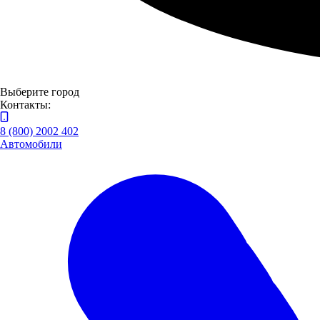
Выберите город
Контакты:
8 (800) 2002 402
Автомобили