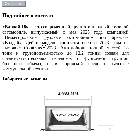
Отправить
Подробнее о модели
«Валдай 18»
— это современный крупнотоннажный грузовой
автомобиль, выпускаемый с мая 2025 года компанией
«Нижегородские грузовые автомобили» под брендом
«Валдай». Дебют модели состоялся осенью 2023 года на
выставке Comtrans2023. Автомобиль полной массой 18
тонн и грузоподъемностью до 12,2 тонны создан для
среднемагистральных перевозок с фургонной группой
большого объема, и в городской среде в качестве
коммунальной техники.
Габаритные размеры