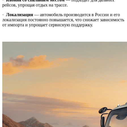
рейсов, упрощая отдых на трассе.
·
Локализация
— автомобиль производится в России и его
локализация постоянно повышается, что снижает зависимость
от импорта и упрощает сервисную поддержку.