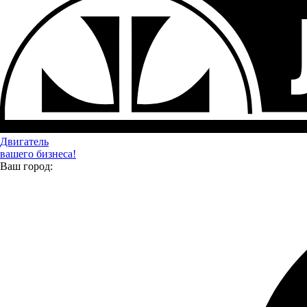
Двигатель
вашего бизнеса!
Ваш город: