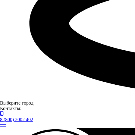
Выберите город
Контакты:
8 (800) 2002 402