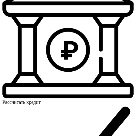
Рассчитать
кредит