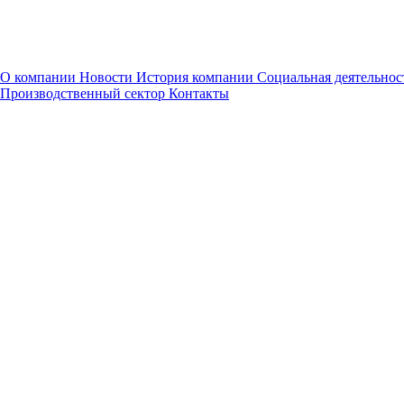
О компании
Новости
История компании
Социальная деятельнос
Производственный сектор
Контакты