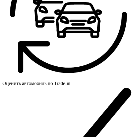
Оценить автомобиль по
Trade-in