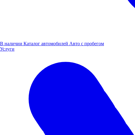
В наличии
Каталог автомобилей
Авто с пробегом
Услуги