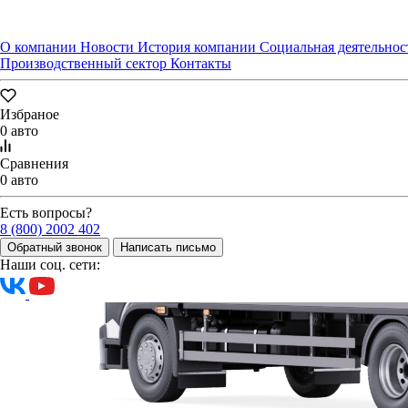
О компании
Новости
История компании
Социальная деятельнос
Производственный сектор
Контакты
Избраное
0 авто
Сравнения
0 авто
Есть вопросы?
8 (800) 2002 402
Обратный звонок
Написать письмо
Наши соц. сети: