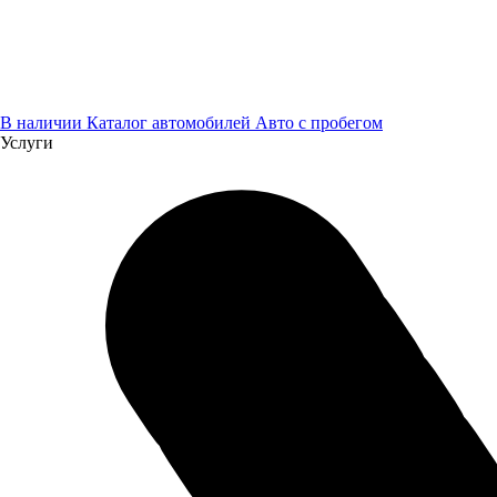
В наличии
Каталог автомобилей
Авто с пробегом
Услуги