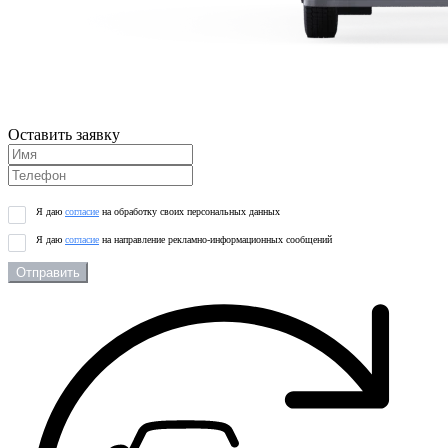
Оставить заявку
Я даю
согласие
на обработку своих персональных данных
Я даю
согласие
на направление рекламно-информационных сообщений
Отправить