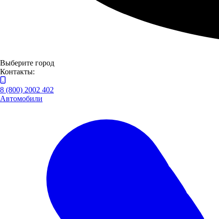
Выберите город
Контакты:
8 (800) 2002 402
Автомобили