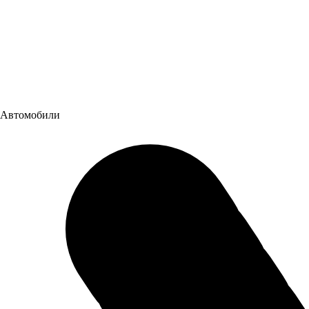
Автомобили