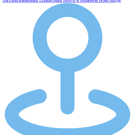
Авторизованный сервисный центр в Нижнем Новгороде