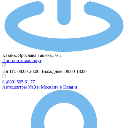
Казань, Ярослава Гашека, 7к.1
Построить маршрут
Пн-Пт: 08:00-20:00, Выходные: 08:00-18:00
8 (800) 505 61 77
Автоцентры УАЗ и Москвич в Казани