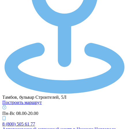
Тамбов, бульвар Строителей, 5Л
Построить маршрут
Пн-Вс 08.00-20.00
8 (800) 505 61 77