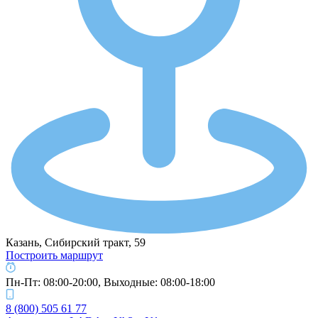
Казань, Сибирский тракт, 59
Построить маршрут
Пн-Пт: 08:00-20:00, Выходные: 08:00-18:00
8 (800) 505 61 77