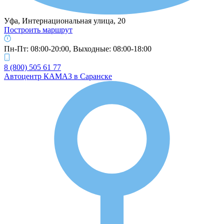
Уфа, Интернациональная улица, 20
Построить маршрут
Пн-Пт: 08:00-20:00, Выходные: 08:00-18:00
8 (800) 505 61 77
Автоцентр КАМАЗ в Саранске