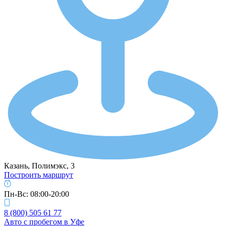
Казань, Полимэкс, 3
Построить маршрут
Пн-Вс: 08:00-20:00
8 (800) 505 61 77
Авто с пробегом в Уфе