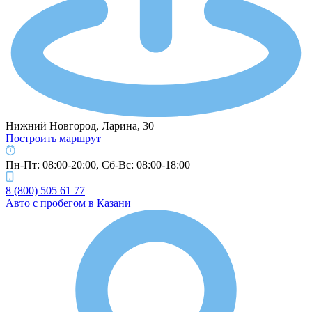
Нижний Новгород, Ларина, 30
Построить маршрут
Пн-Пт: 08:00-20:00, Cб-Вс: 08:00-18:00
8 (800) 505 61 77
Авто с пробегом в Казани