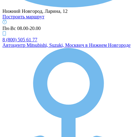
Нижний Новгород, Ларина, 12
Построить маршрут
Пн-Вс 08.00-20.00
8 (800) 505 61 77
Автоцентр Mitsubishi, Suzuki, Москвич в Нижнем Новгороде