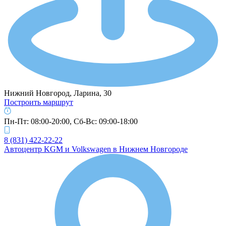
Нижний Новгород, Ларина, 30
Построить маршрут
Пн-Пт: 08:00-20:00, Cб-Вс: 09:00-18:00
8 (831) 422-22-22
Автоцентр KGM и Volkswagen в Нижнем Новгороде