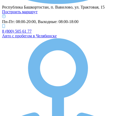
Республика Башкортостан, п. Вавилово, ул. Трактовая, 15
Построить маршрут
Пн-Пт: 08:00-20:00, Выходные: 08:00-18:00
8 (800) 505 61 77
Авто с пробегом в Челябинске