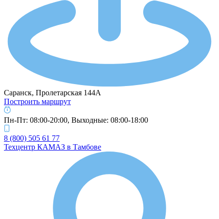
Саранск, Пролетарская 144А
Построить маршрут
Пн-Пт: 08:00-20:00, Выходные: 08:00-18:00
8 (800) 505 61 77
Техцентр КАМАЗ в Тамбове