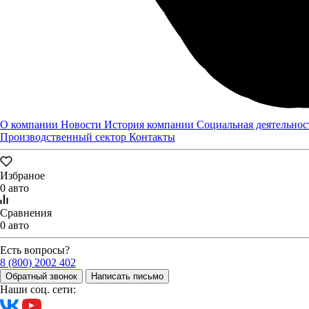
Тракторный центр "Луидор-АГРО" в Нижнем Новгороде
О компании
Новости
История компании
Социальная деятельнос
Производственный сектор
Контакты
Избраное
0 авто
Сравнения
0 авто
Есть вопросы?
8 (800) 2002 402
Обратный звонок
Написать письмо
Наши соц. сети: