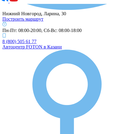
Нижний Новгород, Ларина, 30
Построить маршрут
Пн-Пт: 08:00-20:00, Cб-Вс: 08:00-18:00
8 (800) 505 61 77
Автоцентр FOTON в Казани