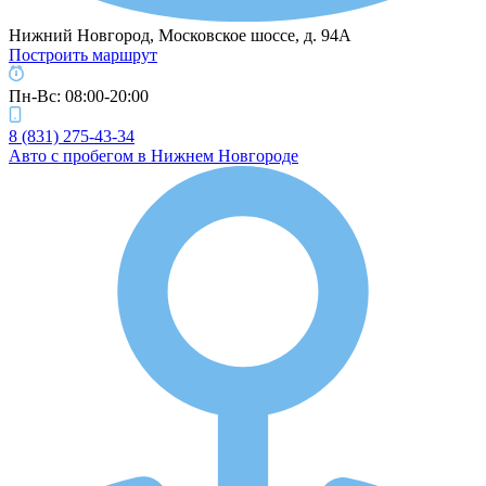
Нижний Новгород, Московское шоссе, д. 94А
Построить маршрут
Пн-Вс: 08:00-20:00
8 (831) 275-43-34
Авто с пробегом в Нижнем Новгороде