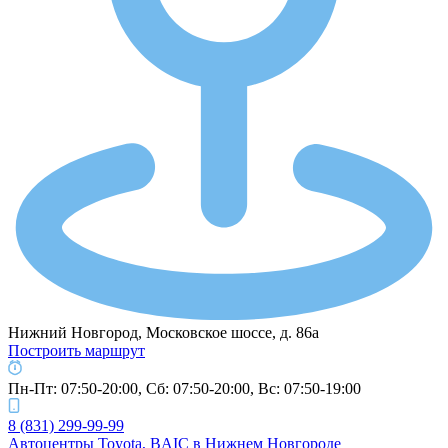
Нижний Новгород, Московское шоссе, д. 86а
Построить маршрут
Пн-Пт: 07:50-20:00, Cб: 07:50-20:00, Вс: 07:50-19:00
8 (831) 299-99-99
Автоцентры Toyota, BAIC в Нижнем Новгороде