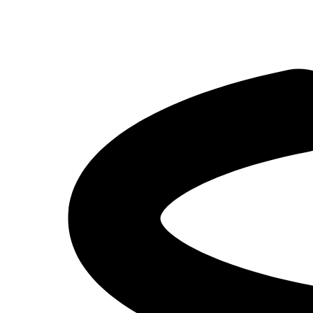
29.03.2023
Новости