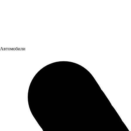
Автомобили