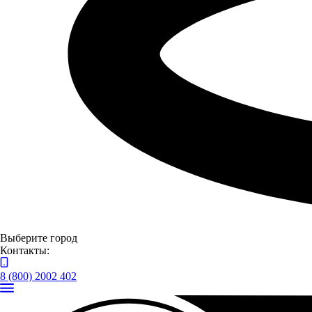
Выберите город
Контакты:
8 (800) 2002 402