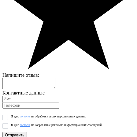
Напишите отзыв:
Контактные данные
Я даю
согласие
на обработку своих персональных данных
Я даю
согласие
на направление рекламно-информационных сообщений
Отправить