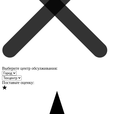
Выберите центр обсулживания:
Поставьте оценку: