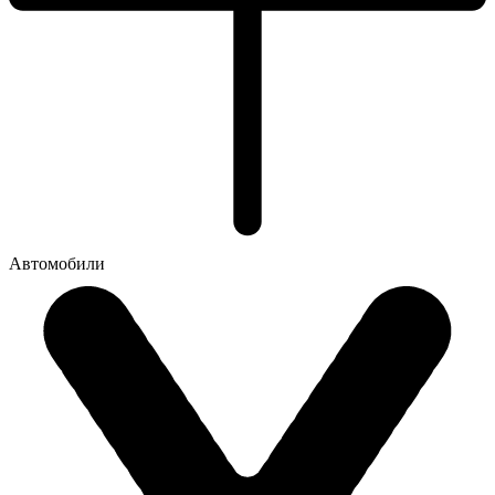
Автомобили