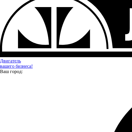
Двигатель
вашего бизнеса!
Ваш город:
Читайте также:
Новости