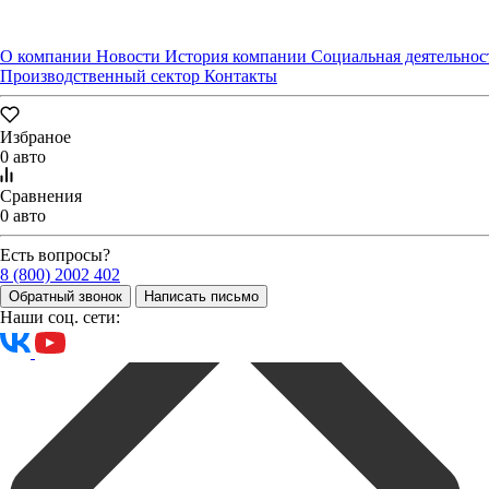
Заявка оставлена
О компании
Новости
История компании
Социальная деятельнос
Производственный сектор
Контакты
Избраное
0 авто
Сравнения
0 авто
Есть вопросы?
8 (800) 2002 402
Обратный звонок
Написать письмо
Наши соц. сети: