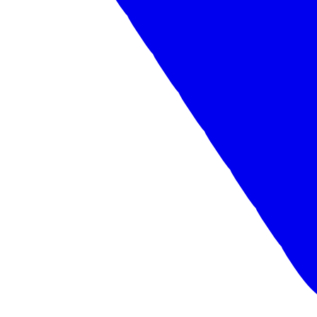
29.03.2023
Новости