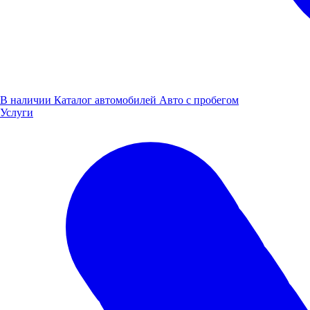
В наличии
Каталог автомобилей
Авто с пробегом
Услуги
Читайте так же:
Все новости