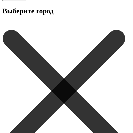
Выберите город