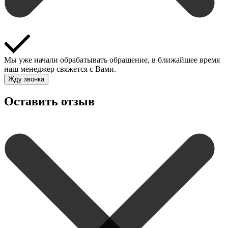
Мы уже начали обрабатывать обращение, в ближайшее время
наш менеджер свяжется с Вами.
Жду звонка
Оставить отзыв