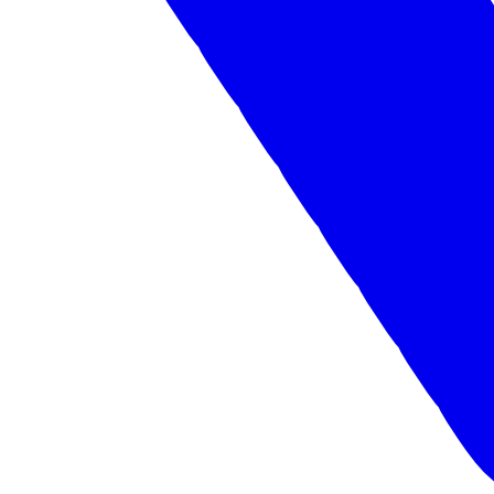
Новости