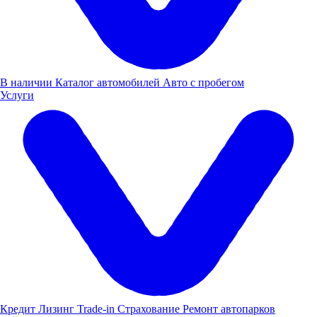
13.07.2026
Мероприятия
В наличии
Каталог автомобилей
Авто с пробегом
Услуги
Кредит
Лизинг
Trade-in
Страхование
Ремонт автопарков