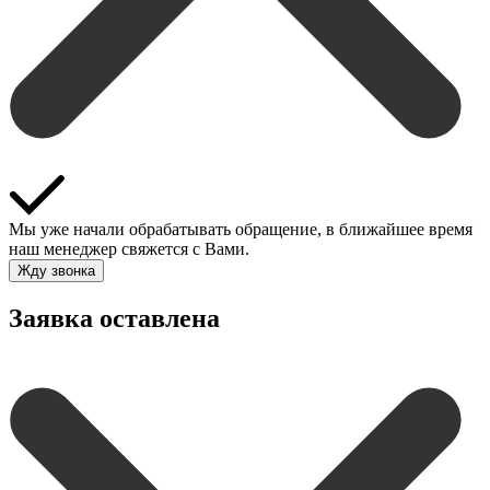
Мы уже начали обрабатывать обращение, в ближайшее время
наш менеджер свяжется с Вами.
Жду звонка
Заявка оставлена