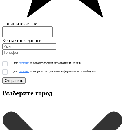
Напишите отзыв:
Контактные данные
Я даю
согласие
на обработку своих персональных данных
Я даю
согласие
на направление рекламно-информационных сообщений
Отправить
Выберите город