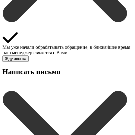
Мы уже начали обрабатывать обращение, в ближайшее время
наш менеджер свяжется с Вами.
Жду звонка
Написать письмо