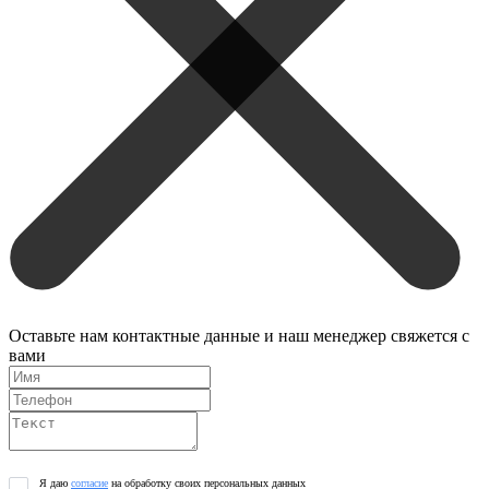
Оставьте нам контактные данные и наш менеджер свяжется с
вами
Я даю
согласие
на обработку своих персональных данных