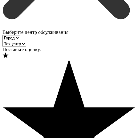
Выберите центр обсулживания:
Поставьте оценку: