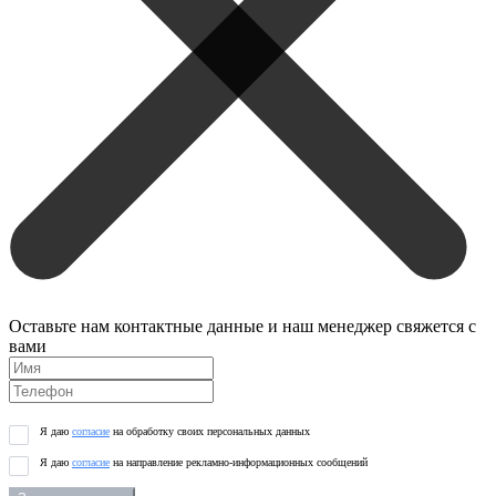
Оставьте нам контактные данные и наш менеджер свяжется с
вами
Я даю
согласие
на обработку своих персональных данных
Я даю
согласие
на направление рекламно-информационных сообщений