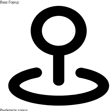
Ваш Город:
Главная страница
О компании
Новости
Новости
Все
Новости
Мероприятия
Мероприятия
Выберите город