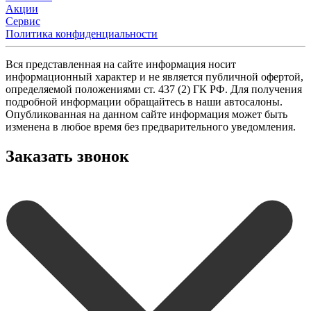
Акции
Сервис
Политика конфиденциальности
Вся представленная на сайте информация носит
информационный характер и не является публичной офертой,
определяемой положениями ст. 437 (2) ГК РФ. Для получения
подробной информации обращайтесь в наши автосалоны.
Опубликованная на данном сайте информация может быть
изменена в любое время без предварительного уведомления.
Заказать звонок