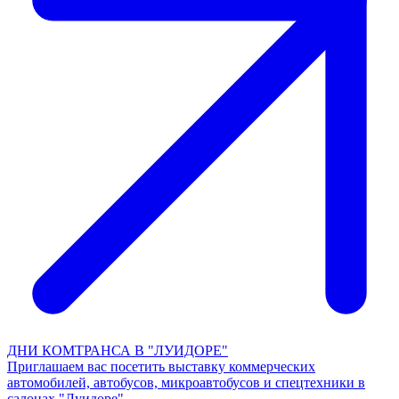
ДНИ КОМТРАНСА В "ЛУИДОРЕ"
Приглашаем вас посетить выставку коммерческих
автомобилей, автобусов, микроавтобусов и спецтехники в
салонах "Луидоре"