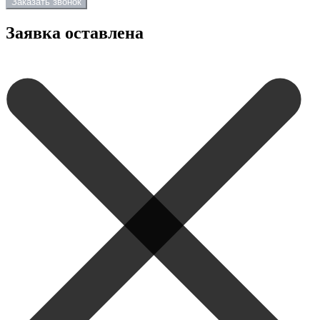
Заказать звонок
Заявка оставлена