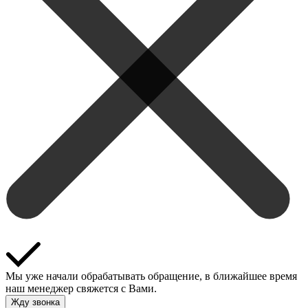
Мы уже начали обрабатывать обращение, в ближайшее время
наш менеджер свяжется с Вами.
Жду звонка