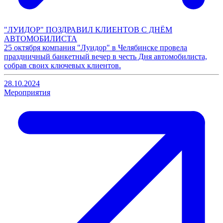
"ЛУИДОР" ПОЗДРАВИЛ КЛИЕНТОВ С ДНЁМ
АВТОМОБИЛИСТА
25 октября компания "Луидор" в Челябинске провела
праздничный банкетный вечер в честь Дня автомобилиста,
собрав своих ключевых клиентов.
28.10.2024
Мероприятия