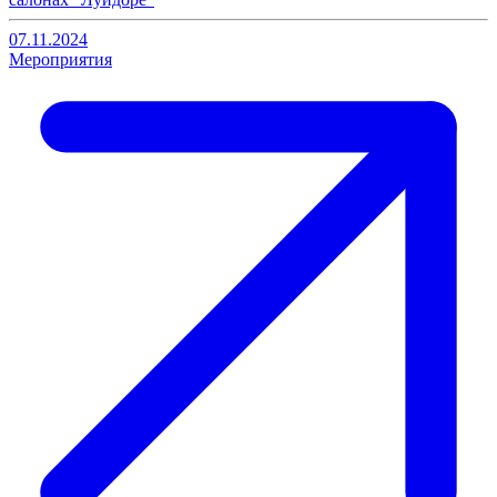
07.11.2024
Мероприятия