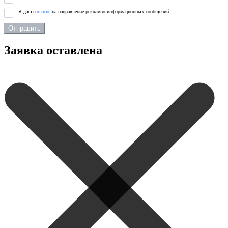
Я даю
согласие
на направление рекламно-информационных сообщений
Отправить
Заявка оставлена