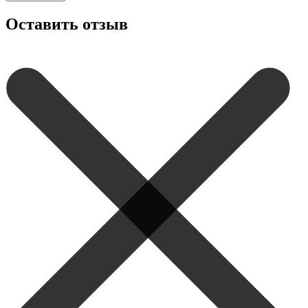
Оставить отзыв