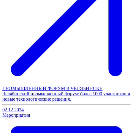
ПРОМЫШЛЕННЫЙ ФОРУМ В ЧЕЛЯБИНСКЕ
Челябинский промышленный форум: более 1000 участников и
новые технологические решения.
02.12.2024
Мероприятия